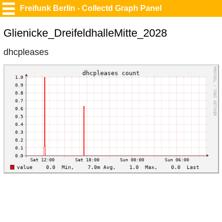
Freifunk Berlin - Collectd Graph Panel
Glienicke_DreifeldhalleMitte_2028
dhcpleases