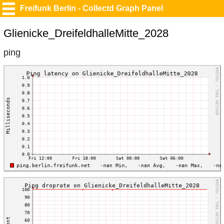
Freifunk Berlin - Collectd Graph Panel
Glienicke_DreifeldhalleMitte_2028
ping