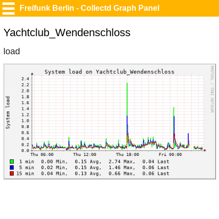
Freifunk Berlin - Collectd Graph Panel
Yachtclub_Wendenschloss
load