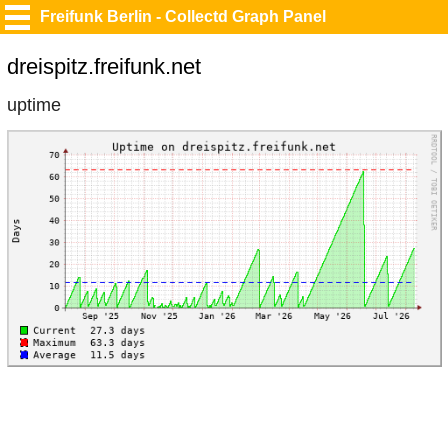
Freifunk Berlin - Collectd Graph Panel
dreispitz.freifunk.net
uptime