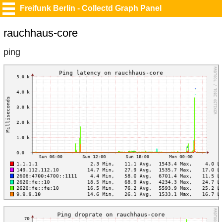
Freifunk Berlin - Collectd Graph Panel
rauchhaus-core
ping