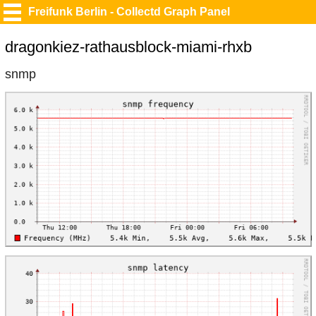
Freifunk Berlin - Collectd Graph Panel
dragonkiez-rathausblock-miami-rhxb
snmp